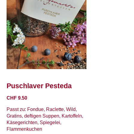
Puschlaver Pesteda
CHF
9.50
Passt zu: Fondue, Raclette, Wild,
Gratins, deftigen Suppen, Kartoffeln,
Käsegerichten, Spiegelei,
Flammenkuchen