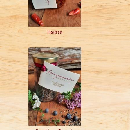
Harissa