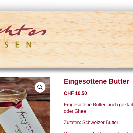
Eingesottene Butter
CHF
10.50
Eingesottene Butter, auch geklärt
oder Ghee
Zutaten: Schweizer Butter