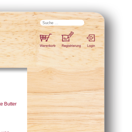
e Butter