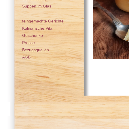
Suppen im Glas
feingemachte Gerichte
Kulinarische Vita
Geschenke
Presse
Bezugsquellen
AGB